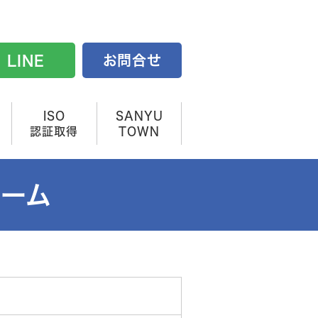
LINE
お問合せ
ISO
SANYU
認証取得
TOWN
ォーム