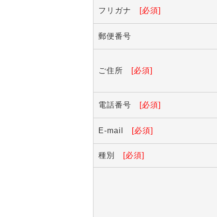
フリガナ
[必須]
郵便番号
ご住所
[必須]
電話番号
[必須]
E-mail
[必須]
種別
[必須]