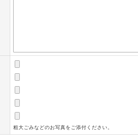
粗大ごみなどのお写真をご添付ください。