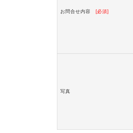
お問合せ内容
[必須]
写真