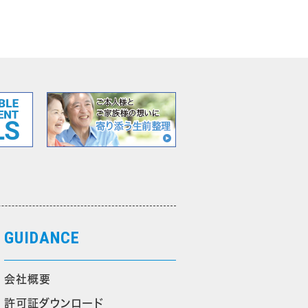
GUIDANCE
会社概要
許可証ダウンロード