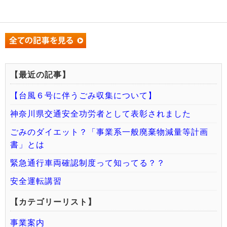
【最近の記事】
【台風６号に伴うごみ収集について】
神奈川県交通安全功労者として表彰されました
ごみのダイエット？「事業系一般廃棄物減量等計画
書」とは
緊急通行車両確認制度って知ってる？？
安全運転講習
【カテゴリーリスト】
事業案内