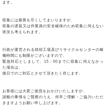
ます。
収集には最善を尽くしてまいりますが、
収集の遅延又は作業員の安全確保のため収集に伺えない
状況も考えられます。
行政が運営される焼却工場及びリサイクルセンターの稼
働時間にも制限がございますので、
緊急対応としまして、15：00までに収集に伺えなかっ
た場合は、
後日でのご対応とさせて頂きたく存じます。
お客様には大変ご迷惑をおかけいたしますが、
諸般の事情をご賢察のうえ、何卒ご理解・ご協力いただ
きますようお願い申し上げます。