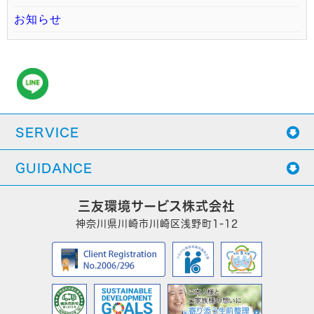
お知らせ
SERVICE
GUIDANCE
三友環境サービス株式会社
神奈川県川崎市川崎区浅野町1-12